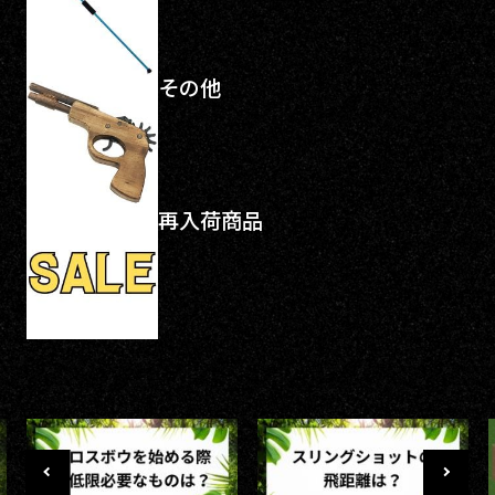
その他
再入荷商品