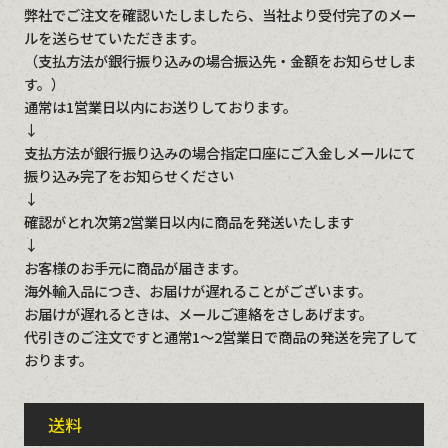
弊社でご注文を確認いたしましたら、当社より受付完了のメー
ルを送らせていただきます。
（支払方法が銀行振り込みの場合振込先・金額をお知らせしま
す。）
通常は1営業日以内にお送りしております。
↓
支払方法が銀行振り込みの場合指定口座にご入金しメールにて
振り込み完了をお知らせください
↓
確認がとれ次第2営業日以内に商品を発送いたします
↓
お客様のお手元に商品が届きます。
海外輸入品につき、お届けが遅れることがございます。
お届けが遅れるときは、メールご連絡をさしあげます。
代引きのご注文ですと通常1～2営業日で商品の発送を完了して
おります。
送料