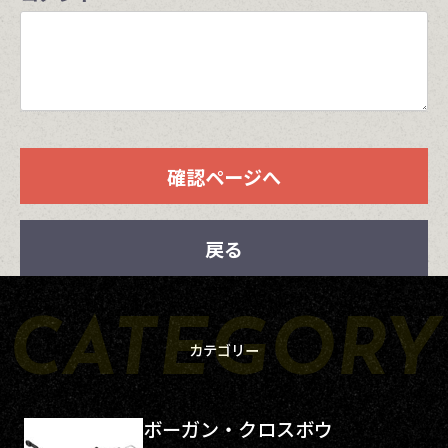
確認ページへ
戻る
カテゴリー
ボーガン・クロスボウ