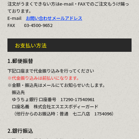
注文がうまくできない方はe-mail・FAXでのご注文もうけ賜っ
ております。
E-mail
お問い合わせメールアドレス
FAX 03-4500-9652
お支払い方法
1.郵便振替
下記口座まで代金振り込みを行ってください
※代金振り込みは前払いになります。
※金額・振込先はメールにてお知らせいたします。
振込先
ゆうちょ銀行 口座番号 17290-17540961
口座名義 株式会社エスエスボディーガード
（他行からのお振込時：普通 七二八店 1754096）
2.銀行振込