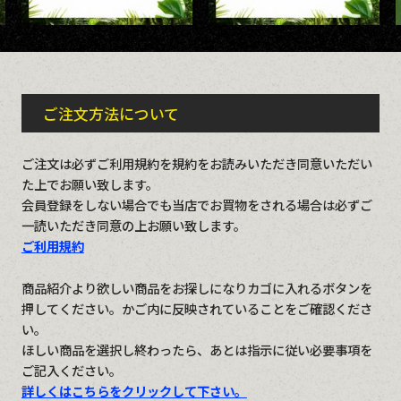
ご注文方法について
ご注文は必ずご利用規約を規約をお読みいただき同意いただい
た上でお願い致します。
会員登録をしない場合でも当店でお買物をされる場合は必ずご
一読いただき同意の上お願い致します。
ご利用規約
商品紹介より欲しい商品をお探しになりカゴに入れるボタンを
押してください。かご内に反映されていることをご確認くださ
い。
ほしい商品を選択し終わったら、あとは指示に従い必要事項を
ご記入ください。
詳しくはこちらをクリックして下さい。