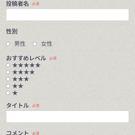
投稿者名
必須
性別
男性
女性
おすすめレベル
必須
★★★★★
★★★★
★★★
★★
★
タイトル
必須
コメント
必須