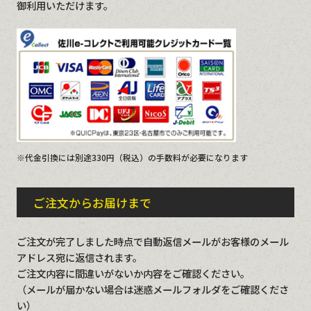
御利用いただけます。
※代金引換には別途330円（税込）の手数料が必要になります
ご注文からお届けまで
ご注文が完了しました時点で自動返信メールがお客様のメール
アドレス宛に返信されます。
ご注文内容に間違いがないか内容をご確認ください。
（メールが届かない場合は迷惑メールフォルダをご確認くださ
い）