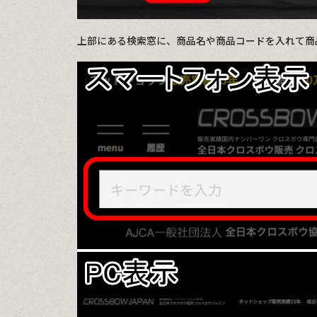
上部にある検索窓に、商品名や商品コードを入れて商