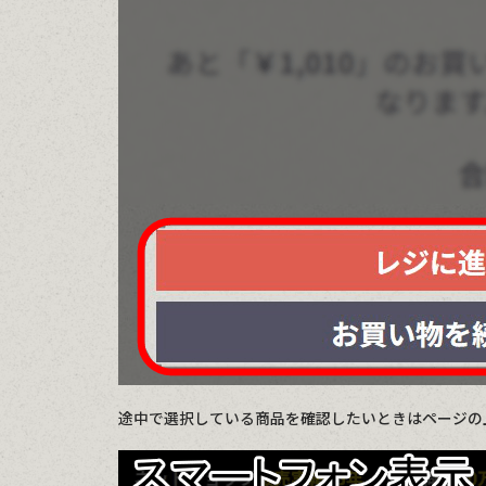
途中で選択している商品を確認したいときはページの