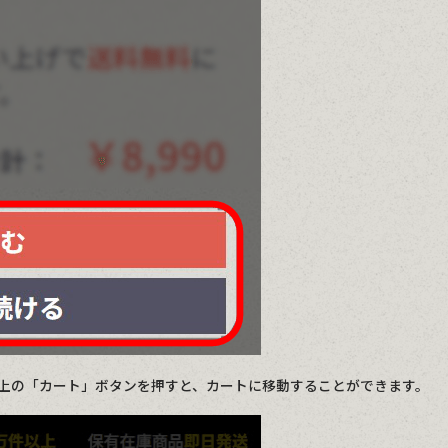
上の「カート」ボタンを押すと、カートに移動することができます。