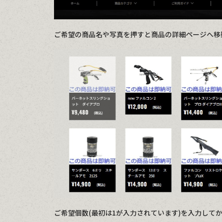
ご希望の商品名や写真を押すと商品の詳細ページへ移
ご希望個数(最初は1が入力されています)を入力し