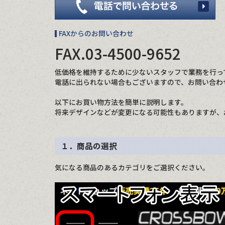
FAXからのお問い合わせ
FAX.
03-4500-9652
低価格を維持するために少ないスタッフで業務を行っ
電話に出られない場合もございますので、お問い合わ
以下にお買い物方法を簡単に説明します。
将来デザインなどが変更になる可能性もありますが、
１．商品の選択
気になる商品のあるカテゴリをご選択ください。