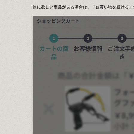
他に欲しい商品がある場合は、「お買い物を続ける」