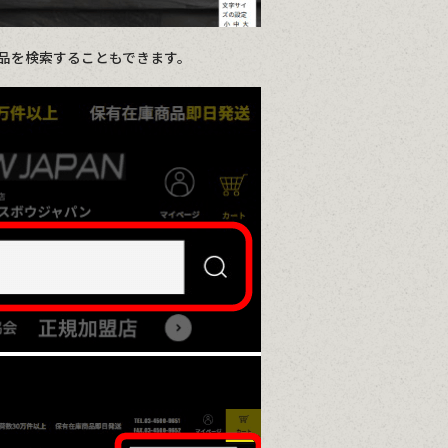
品を検索することもできます。