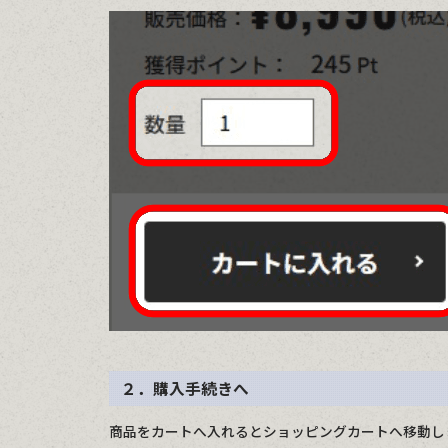
２．購入手続きへ
商品をカートへ入れるとショッピングカートへ移動し