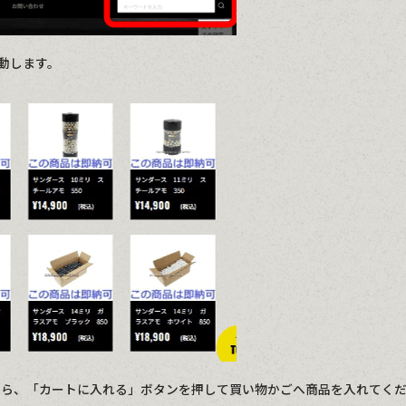
動します。
てから、「カートに入れる」ボタンを押して買い物かごへ商品を入れてく