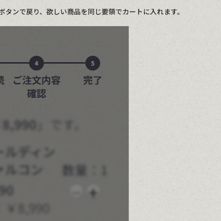
ボタンで戻り、欲しい商品を同じ要領でカートに入れます。