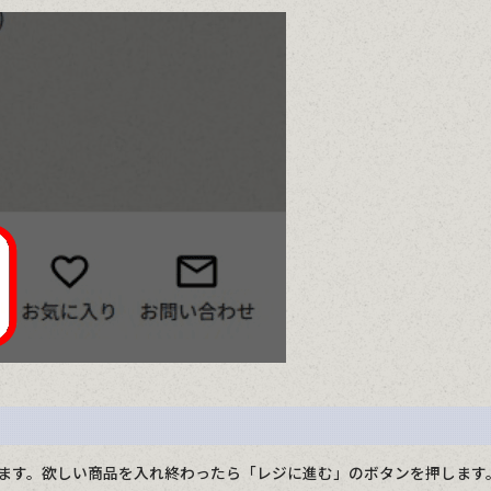
ます。欲しい商品を入れ終わったら「レジに進む」のボタンを押します