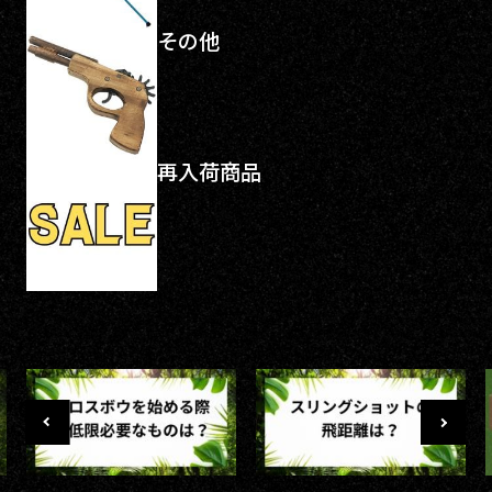
その他
再入荷商品