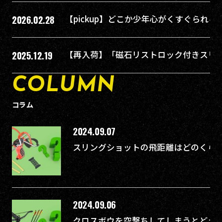
2026.02.28
【pickup】どこか少年心がくすぐられる
2025.12.19
【再入荷】「磁石リストロック付きスリ
COLUMN
コラム
2024.09.07
スリングショットの飛距離はどのくらい
2024.09.06
クロスボウを空撃ちしてしまうとどう