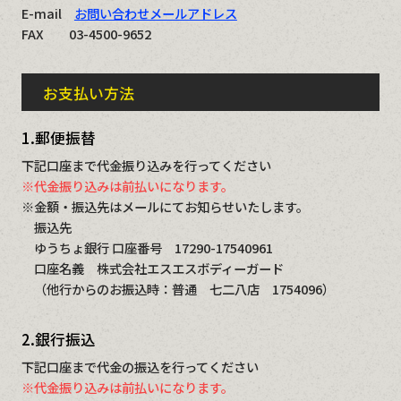
E-mail
お問い合わせメールアドレス
FAX 03-4500-9652
お支払い方法
1.郵便振替
下記口座まで代金振り込みを行ってください
※代金振り込みは前払いになります。
※金額・振込先はメールにてお知らせいたします。
振込先
ゆうちょ銀行 口座番号 17290-17540961
口座名義 株式会社エスエスボディーガード
（他行からのお振込時：普通 七二八店 1754096）
2.銀行振込
下記口座まで代金の振込を行ってください
※代金振り込みは前払いになります。