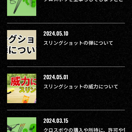
2024.05.10
スリングショットの弾について
2024.05.01
スリングショットの威力について
2024.03.15
クロスボウの購入や所持に、許可や免