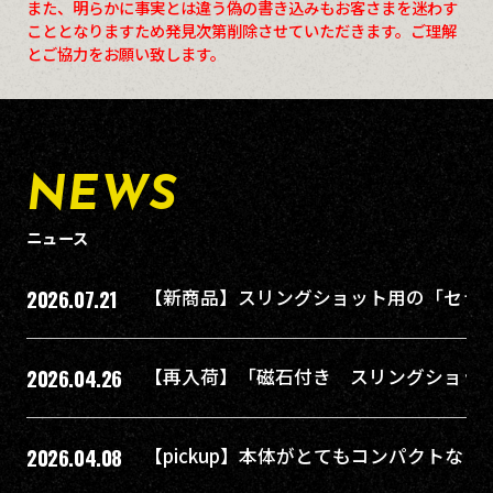
また、明らかに事実とは違う偽の書き込みもお客さまを迷わす
こととなりますため発見次第削除させていただきます。ご理解
とご協力をお願い致します。
NEWS
ニュース
2026.07.21
【新商品】スリングショット用の「セラ
2026.04.26
【再入荷】「磁石付き スリングショッ
2026.04.08
【pickup】本体がとてもコンパクトな