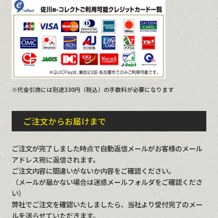
※代金引換には別途330円（税込）の手数料が必要になります
ご注文からお届けまで
ご注文が完了しました時点で自動返信メールがお客様のメール
アドレス宛に返信されます。
ご注文内容に間違いがないか内容をご確認ください。
（メールが届かない場合は迷惑メールフォルダをご確認くださ
い）
弊社でご注文を確認いたしましたら、当社より受付完了のメー
ルを送らせていただきます。