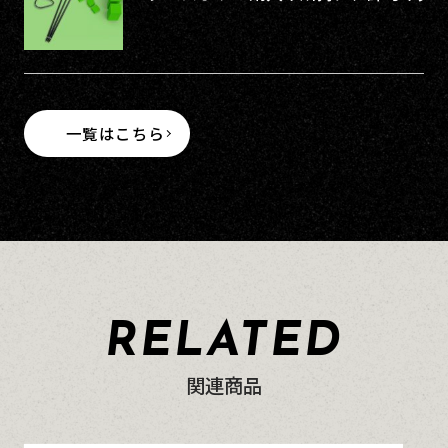
一覧はこちら
RELATED
関連商品