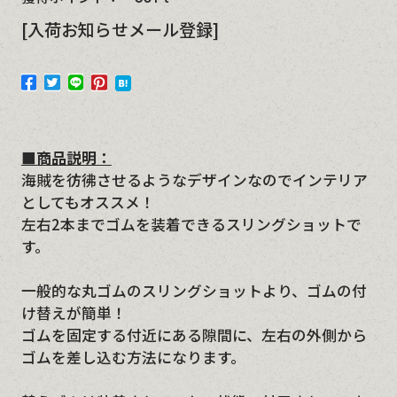
[入荷お知らせメール登録]
■商品説明：
海賊を彷彿させるようなデザインなのでインテリア
としてもオススメ！
左右2本までゴムを装着できるスリングショットで
す。
一般的な丸ゴムのスリングショットより、ゴムの付
け替えが簡単！
ゴムを固定する付近にある隙間に、左右の外側から
ゴムを差し込む方法になります。