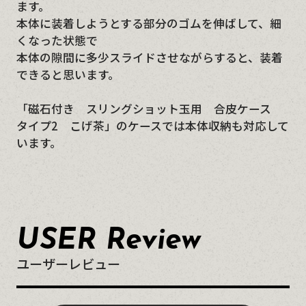
ます。
本体に装着しようとする部分のゴムを伸ばして、細
くなった状態で
本体の隙間に多少スライドさせながらすると、装着
できると思います。
「磁石付き スリングショット玉用 合皮ケース
タイプ2 こげ茶」のケースでは本体収納も対応して
います。
USER Review
ユーザーレビュー