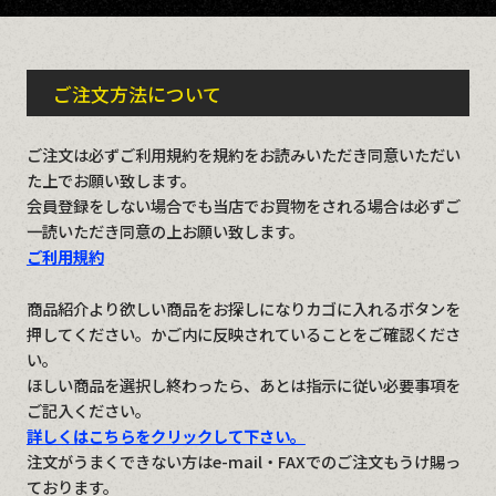
ご注文方法について
ご注文は必ずご利用規約を規約をお読みいただき同意いただい
た上でお願い致します。
会員登録をしない場合でも当店でお買物をされる場合は必ずご
一読いただき同意の上お願い致します。
ご利用規約
商品紹介より欲しい商品をお探しになりカゴに入れるボタンを
押してください。かご内に反映されていることをご確認くださ
い。
ほしい商品を選択し終わったら、あとは指示に従い必要事項を
ご記入ください。
詳しくはこちらをクリックして下さい。
注文がうまくできない方はe-mail・FAXでのご注文もうけ賜っ
ております。