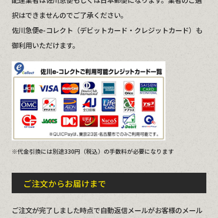
択はできませんのでご了承ください。
佐川急便e-コレクト（デビットカード・クレジットカード）も
御利用いただけます。
※代金引換には別途330円（税込）の手数料が必要になります
ご注文からお届けまで
ご注文が完了しました時点で自動返信メールがお客様のメール