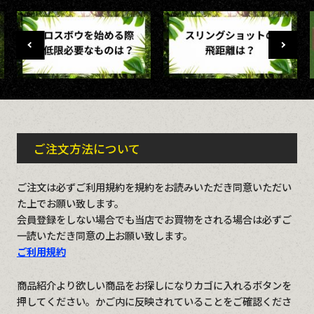
ご注文方法について
ご注文は必ずご利用規約を規約をお読みいただき同意いただい
た上でお願い致します。
会員登録をしない場合でも当店でお買物をされる場合は必ずご
一読いただき同意の上お願い致します。
ご利用規約
商品紹介より欲しい商品をお探しになりカゴに入れるボタンを
押してください。かご内に反映されていることをご確認くださ