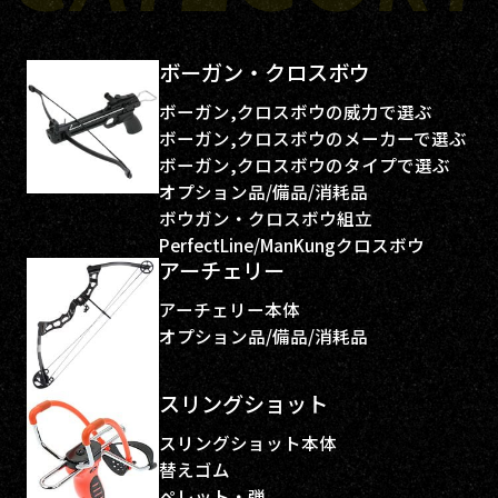
ボーガン・クロスボウ
ボーガン,クロスボウの威力で選ぶ
ボーガン,クロスボウのメーカーで選ぶ
ボーガン,クロスボウのタイプで選ぶ
オプション品/備品/消耗品
ボウガン・クロスボウ組立
PerfectLine/ManKungクロスボウ
アーチェリー
アーチェリー本体
オプション品/備品/消耗品
スリングショット
スリングショット本体
替えゴム
ペレット・弾