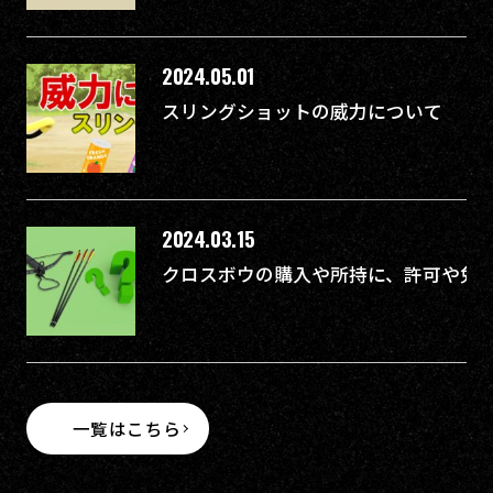
2024.05.01
スリングショットの威力について
2024.03.15
クロスボウの購入や所持に、許可や免
一覧はこちら