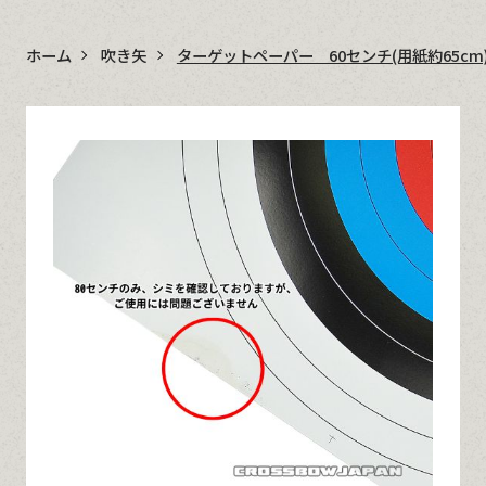
ホーム
吹き矢
ターゲットペーパー 60センチ(用紙約65cm