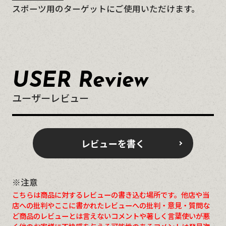
スポーツ用のターゲットにご使用いただけます。
USER Review
ユーザーレビュー
レビューを書く
※注意
こちらは商品に対するレビューの書き込む場所です。他店や当
店への批判やここに書かれたレビューへの批判・意見・質問な
ど商品のレビューとは言えないコメントや著しく言葉使いが悪