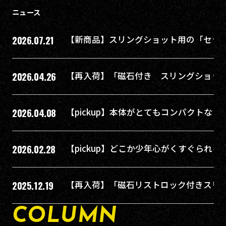
ニュース
2026.07.21
【新商品】スリングショット用の「セラ
2026.04.26
【再入荷】「磁石付き スリングショッ
2026.04.08
【pickup】本体がとてもコンパクトな
2026.02.28
【pickup】どこか少年心がくすぐられる
2025.12.19
【再入荷】「磁石リストロック付きスリ
COLUMN