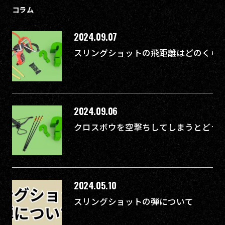
コラム
2024.09.07
スリングショットの飛距離はどのくらい
2024.09.06
クロスボウを空撃ちしてしまうとどう
2024.05.10
スリングショットの弾について