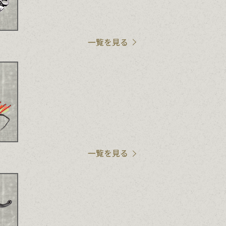
一覧を見る
一覧を見る