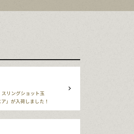
 スリングショット玉
エア」が入荷しました！