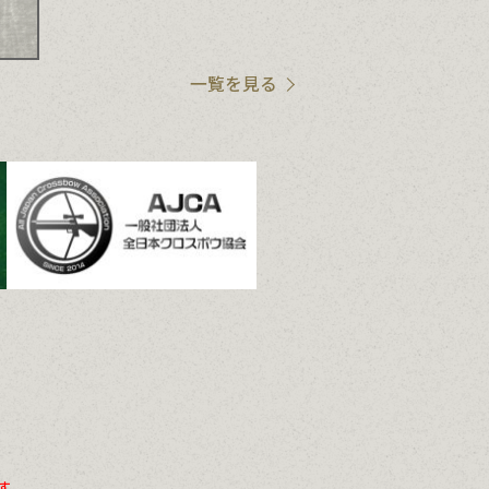
一覧を見る
す。