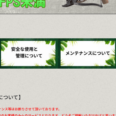
について】
ナンス等はお断りさせて頂いております。
店のお客様のみへのサービスとなります。どうぞご理解いただければと思いま