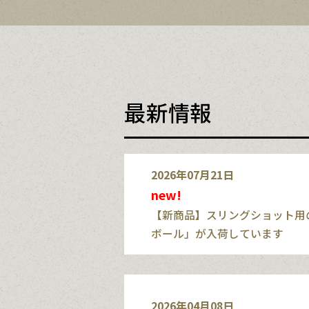
最新情報
2026年07月21日
new!
【新商品】スリングショット用
ボール」が入荷しています
2026年04月08日