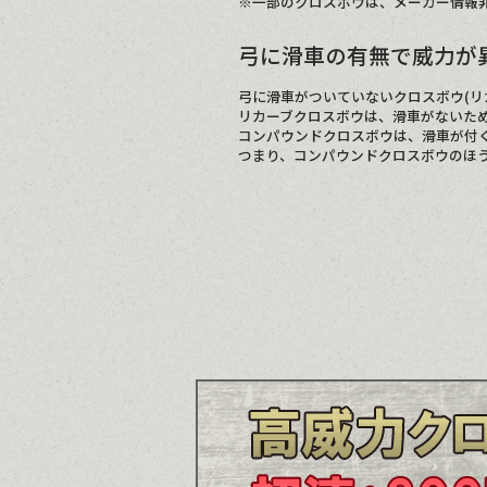
※一部のクロスボウは、メーカー情報
弓に滑車の有無で威力が
弓に滑車がついていないクロスボウ(リ
リカーブクロスボウは、滑車がないた
コンパウンドクロスボウは、滑車が付
つまり、コンパウンドクロスボウのほ