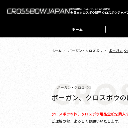
ホーム
ホーム
ボーガン・クロスボウ
ボーガン,
CRO
ボーガン・クロスボウ
ボーガン、クロスボウの
クロスボウ本体、クロスボウ用品全般を購入
ご理解の程、よろしくお願いいたします。