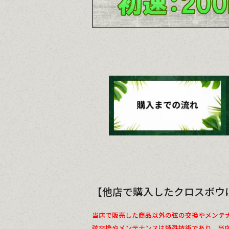
【他店で購入したクロスボウ
当店で販売した商品以外の弦の交換やメンテ
弦交換やメンテナンスは特殊技術であり、当