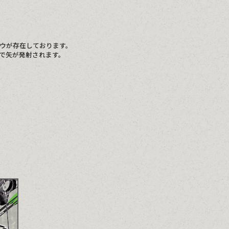
ボウが存在しております。
で矢が発射されます。