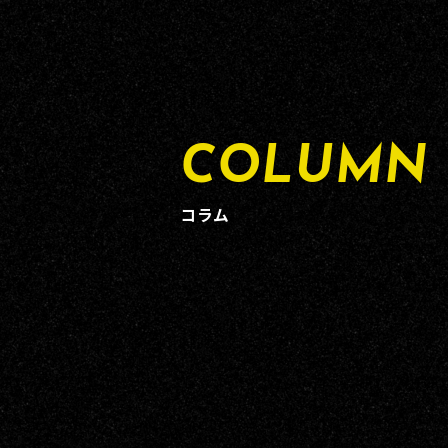
COLUMN
コラム