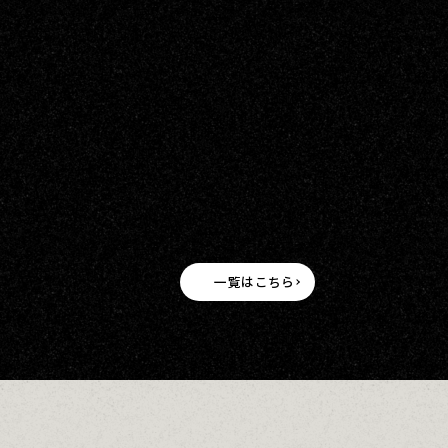
一覧はこちら