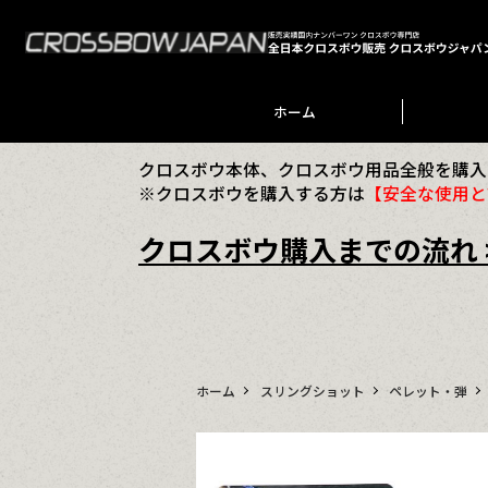
ホーム
クロスボウ本体、クロスボウ用品全般を購入
※クロスボウを購入する方は
【安全な使用と
クロスボウ購入までの流れ 
ホーム
スリングショット
ペレット・弾