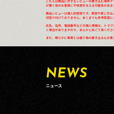
こちらは商品に対するレビューの書き込む場所で
が悪く他のお客様に不快感を与える可能性のある
商品レビューは個人的感想です。感想や感じ方は
切受け付けておりません。あくまでも参考程度に
氏名、住所、電話番号などの個人情報は、トラブ
く場合がありますので、あらかじめご了承くださ
また、明らかに事実とは違う偽の書き込みもお客
NEWS
ニュース