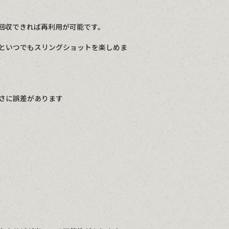
回収できれば再利用が可能です。
といつでもスリングショットを楽しめま
さに誤差があります