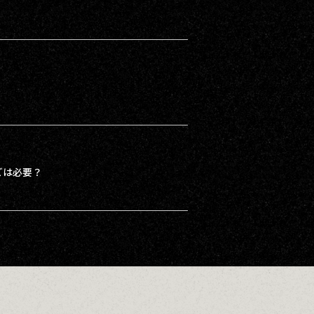
どは必要？