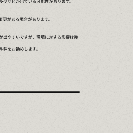
多少サビが出ている可能性があります。
変更がある場合があります。
が出やすいですが、環境に対する影響は抑
ル弾をお勧めします。