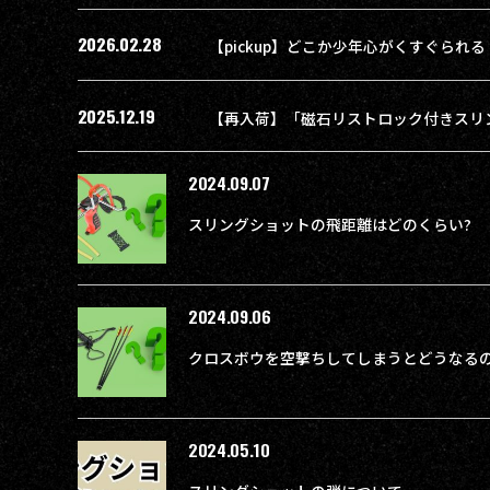
2026.02.28
2025.12.19
2024.09.07
スリングショットの飛距離はどのくらい?
2024.09.06
クロスボウを空撃ちしてしまうとどうなる
2024.05.10