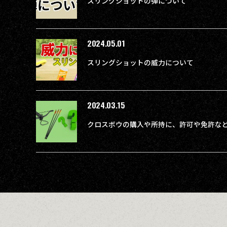
スリングショットの弾について
2024.05.01
スリングショットの威力について
2024.03.15
クロスボウの購入や所持に、許可や免許な