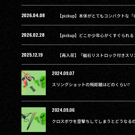
2026.04.08
2026.02.28
2025.12.19
2024.09.07
スリングショットの飛距離はどのくらい?
2024.09.06
クロスボウを空撃ちしてしまうとどうなる