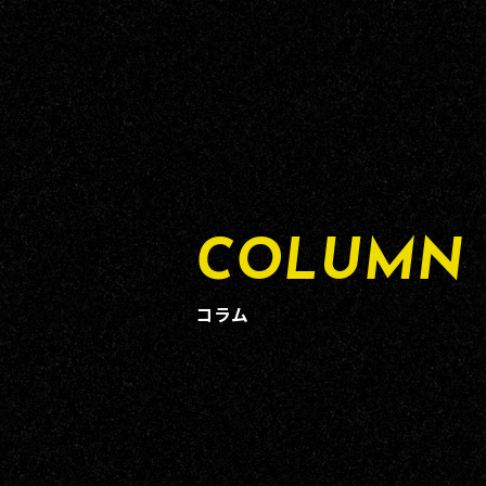
COLUMN
コラム