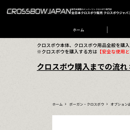
ホーム
クロスボウ本体、クロスボウ用品全般を購入
※クロスボウを購入する方は
【安全な使用と
クロスボウ購入までの流れ 
ホーム
ボーガン・クロスボウ
オプション品