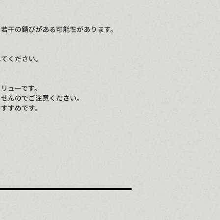
、若干の錆びがある可能性があります。
れてください。
クリューです。
ませんのでご注意ください。
おすすめです。