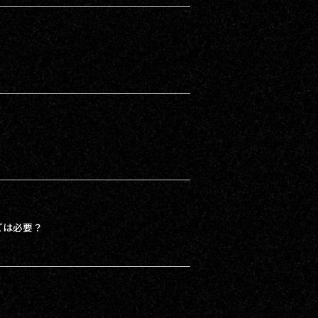
どは必要？