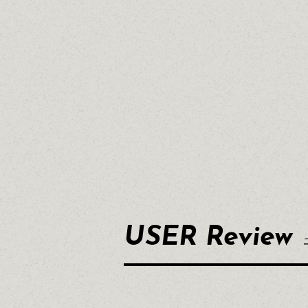
USER Review