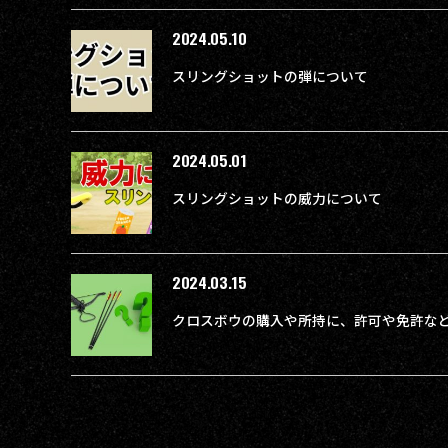
2024.05.10
スリングショットの弾について
2024.05.01
スリングショットの威力について
2024.03.15
クロスボウの購入や所持に、許可や免許な