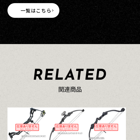
一覧はこちら
RELATED
関連商品