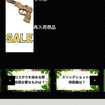
再入荷商品