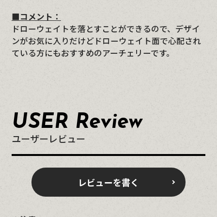
■コメント：
ドローウェイトを落とすことができるので、デザイ
ンがお気に入りだけどドローウェイト面で心配され
ている方にもおすすめのアーチェリーです。
USER Review
ユーザーレビュー
レビューを書く