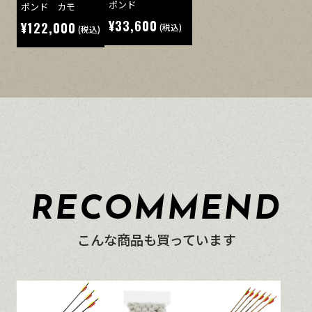
ポンド
ポンド カモ
¥33,600
¥122,000
(税込)
(税込)
RECOMMEND
こんな商品も買っています