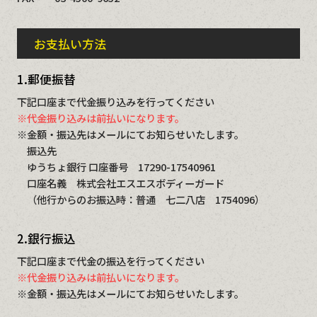
お支払い方法
1.郵便振替
下記口座まで代金振り込みを行ってください
※代金振り込みは前払いになります。
※金額・振込先はメールにてお知らせいたします。
振込先
ゆうちょ銀行 口座番号 17290-17540961
口座名義 株式会社エスエスボディーガード
（他行からのお振込時：普通 七二八店 1754096）
2.銀行振込
下記口座まで代金の振込を行ってください
※代金振り込みは前払いになります。
※金額・振込先はメールにてお知らせいたします。