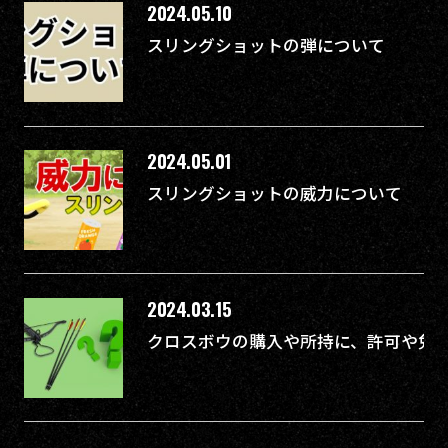
2024.05.10
スリングショットの弾について
2024.05.01
スリングショットの威力について
2024.03.15
クロスボウの購入や所持に、許可や免