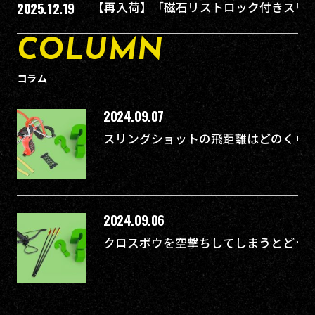
2025.12.19
【再入荷】「磁石リストロック付きスリ
COLUMN
コラム
2024.09.07
スリングショットの飛距離はどのくらい
2024.09.06
クロスボウを空撃ちしてしまうとどう