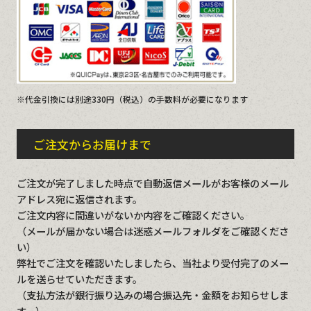
※代金引換には別途330円（税込）の手数料が必要になります
ご注文からお届けまで
ご注文が完了しました時点で自動返信メールがお客様のメール
アドレス宛に返信されます。
ご注文内容に間違いがないか内容をご確認ください。
（メールが届かない場合は迷惑メールフォルダをご確認くださ
い）
弊社でご注文を確認いたしましたら、当社より受付完了のメー
ルを送らせていただきます。
（支払方法が銀行振り込みの場合振込先・金額をお知らせしま
す。）