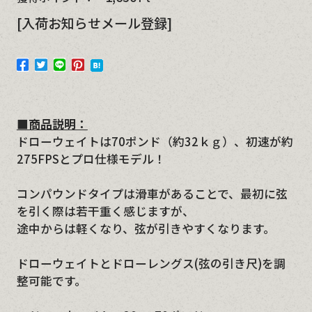
[入荷お知らせメール登録]
■商品説明：
ドローウェイトは70ポンド（約32ｋｇ）、初速が約
275FPSとプロ仕様モデル！
コンパウンドタイプは滑車があることで、最初に弦
を引く際は若干重く感じますが、
途中からは軽くなり、弦が引きやすくなります。
ドローウェイトとドローレングス(弦の引き尺)を調
整可能です。