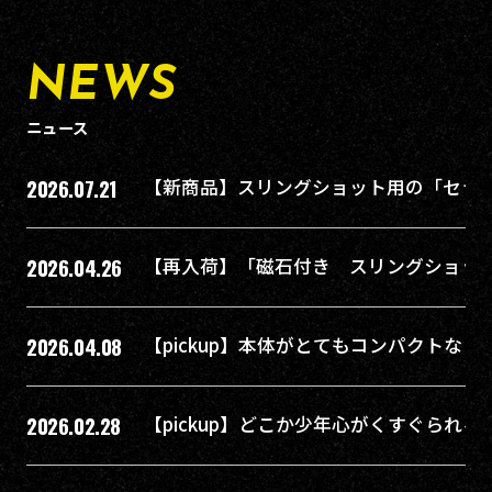
NEWS
ニュース
2026.07.21
【新商品】スリングショット用の「セラ
2026.04.26
【再入荷】「磁石付き スリングショッ
2026.04.08
【pickup】本体がとてもコンパクトな
2026.02.28
【pickup】どこか少年心がくすぐられる