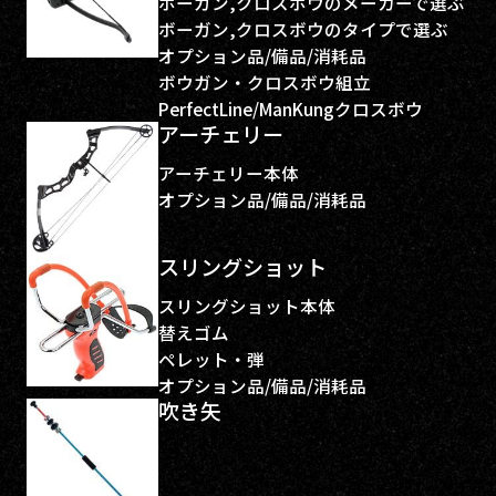
ボーガン,クロスボウのメーカーで選ぶ
ボーガン,クロスボウのタイプで選ぶ
オプション品/備品/消耗品
ボウガン・クロスボウ組立
PerfectLine/ManKungクロスボウ
アーチェリー
アーチェリー本体
オプション品/備品/消耗品
スリングショット
スリングショット本体
替えゴム
ペレット・弾
オプション品/備品/消耗品
吹き矢