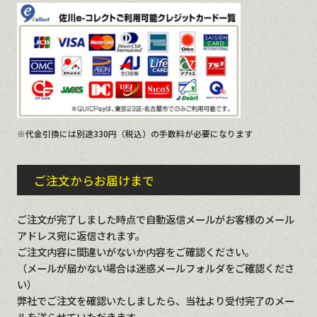
※代金引換には別途330円（税込）の手数料が必要になります
ご注文からお届けまで
ご注文が完了しました時点で自動返信メールがお客様のメール
アドレス宛に返信されます。
ご注文内容に間違いがないか内容をご確認ください。
（メールが届かない場合は迷惑メールフォルダをご確認くださ
い）
弊社でご注文を確認いたしましたら、当社より受付完了のメー
ルを送らせていただきます。