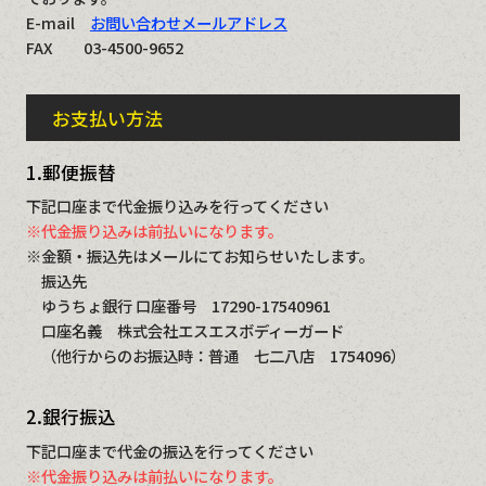
E-mail
お問い合わせメールアドレス
FAX 03-4500-9652
お支払い方法
1.郵便振替
下記口座まで代金振り込みを行ってください
※代金振り込みは前払いになります。
※金額・振込先はメールにてお知らせいたします。
振込先
ゆうちょ銀行 口座番号 17290-17540961
口座名義 株式会社エスエスボディーガード
（他行からのお振込時：普通 七二八店 1754096）
2.銀行振込
下記口座まで代金の振込を行ってください
※代金振り込みは前払いになります。