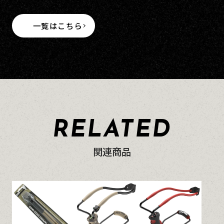
一覧はこちら
RELATED
関連商品