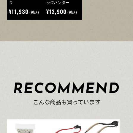
ラ
ックハンター
¥11,930
¥12,900
(税込)
(税込)
RECOMMEND
こんな商品も買っています