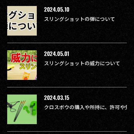
2024.05.10
スリングショットの弾について
2024.05.01
スリングショットの威力について
2024.03.15
クロスボウの購入や所持に、許可や免