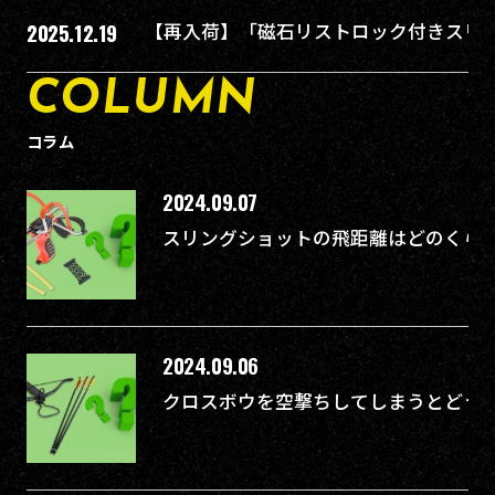
2025.12.19
【再入荷】「磁石リストロック付きスリ
COLUMN
コラム
2024.09.07
スリングショットの飛距離はどのくらい
2024.09.06
クロスボウを空撃ちしてしまうとどう