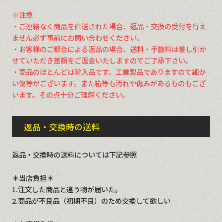
※注意
・ご連絡なく商品を直送された場合、返品・交換の受付を行え
ません必ず事前にお問い合わせください。
・お客様のご都合による返品の場合、送料・手数料は差し引か
せていただき差額をご返金いたしますのでご了承下さい。
・商品のほとんどは輸入品です。工業製品でありますので細か
い傷等がございます。また箱等も汚れや傷みがあるものもござ
います。その点十分ご理解ください。
返品・交換時の送料
返品・交換時の送料については下記参照
＊当店負担＊
1.注文した商品と違う物が届いた。
2.商品が不良品（初期不良）のため交換して欲しい