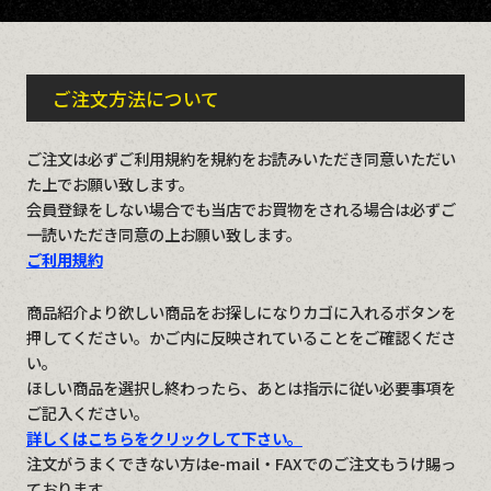
ご注文方法について
ご注文は必ずご利用規約を規約をお読みいただき同意いただい
た上でお願い致します。
会員登録をしない場合でも当店でお買物をされる場合は必ずご
一読いただき同意の上お願い致します。
ご利用規約
商品紹介より欲しい商品をお探しになりカゴに入れるボタンを
押してください。かご内に反映されていることをご確認くださ
い。
ほしい商品を選択し終わったら、あとは指示に従い必要事項を
ご記入ください。
詳しくはこちらをクリックして下さい。
注文がうまくできない方はe-mail・FAXでのご注文もうけ賜っ
ております。