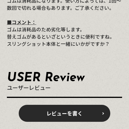
ゴムは消耗品になります。使い方によっては、1回～
数回で切れる場合もあります。ご了承ください。
■コメント：
ゴムは消耗品のため劣化等します。
替えゴムがあるといざというときに便利ですね。
スリングショット本体と一緒にいかがですか？
USER Review
ユーザーレビュー
レビューを書く