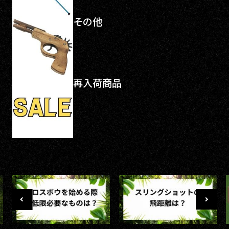
その他
再入荷商品