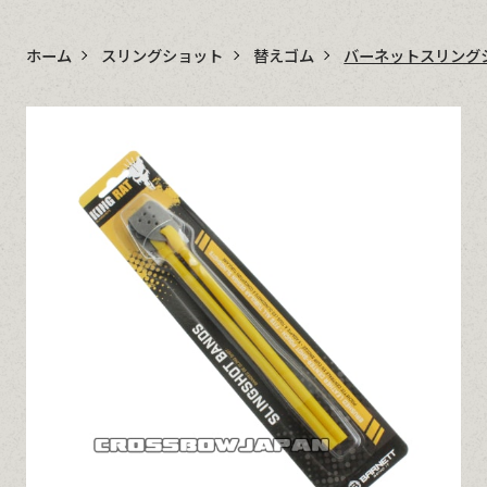
ホーム
スリングショット
替えゴム
バーネットスリング