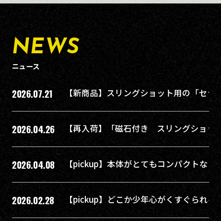
NEWS
ニュース
2026.07.21
【新商品】スリングショット用の「セラ
2026.04.26
【再入荷】「磁石付き スリングショッ
2026.04.08
【pickup】本体がとてもコンパクトな
2026.02.28
【pickup】どこか少年心がくすぐられる