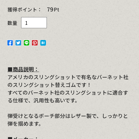
79
獲得ポイント：
Pt
数量
■商品説明：
アメリカのスリングショットで有名なバーネット社
のスリングショット替えゴムです！
すべてのバーネット社のスリングショットに適合す
る仕様で、汎用性も高いです。
弾受けとなるポーチ部分はレザー製で、しっかりと
弾を掴めます。