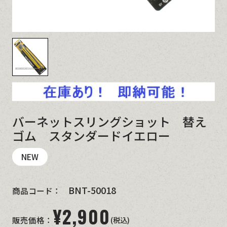
バーネットスリングショット 替え
ゴム スタンダードイエロー
NEW
BNT-50018
商品コード：
¥
2,900
(税込)
販売価格：