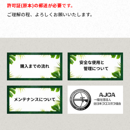
許可証(原本)の郵送が必要
です。
ご理解の程、よろしくお願いいたします。