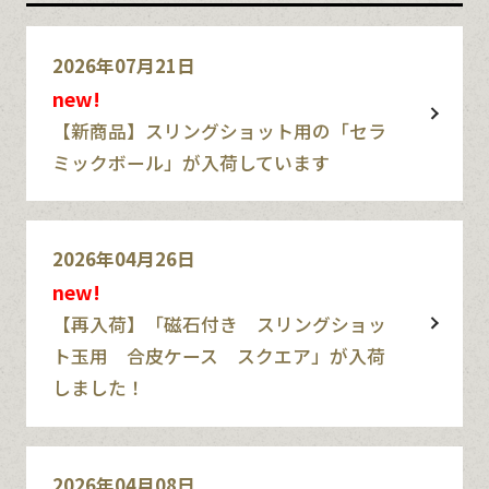
2026年07月21日
new!
【新商品】スリングショット用の「セラ
ミックボール」が入荷しています
2026年04月26日
new!
【再入荷】「磁石付き スリングショッ
ト玉用 合皮ケース スクエア」が入荷
しました！
2026年04月08日