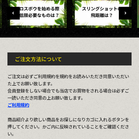
ご注文方法について
ご注文は必ずご利用規約を規約をお読みいただき同意いただい
た上でお願い致します。
会員登録をしない場合でも当店でお買物をされる場合は必ずご
一読いただき同意の上お願い致します。
ご利用規約
商品紹介より欲しい商品をお探しになりカゴに入れるボタンを
押してください。かご内に反映されていることをご確認くださ
い。