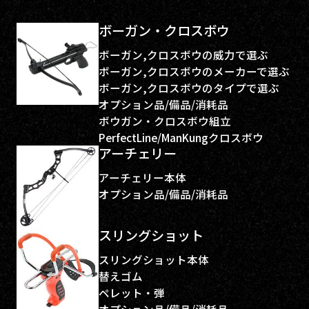
ボーガン・クロスボウ
ボーガン,クロスボウの威力で選ぶ
ボーガン,クロスボウのメーカーで選ぶ
ボーガン,クロスボウのタイプで選ぶ
オプション品/備品/消耗品
ボウガン・クロスボウ組立
PerfectLine/ManKungクロスボウ
アーチェリー
アーチェリー本体
オプション品/備品/消耗品
スリングショット
スリングショット本体
替えゴム
ペレット・弾