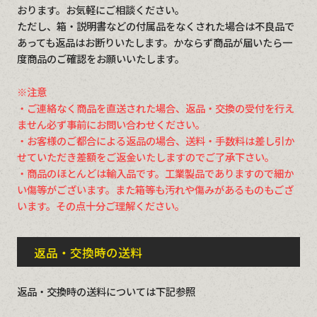
おります。お気軽にご相談ください。
ただし、箱・説明書などの付属品をなくされた場合は不良品で
あっても返品はお断りいたします。かならず商品が届いたら一
度商品のご確認をお願いいたします。
※注意
・ご連絡なく商品を直送された場合、返品・交換の受付を行え
ません必ず事前にお問い合わせください。
・お客様のご都合による返品の場合、送料・手数料は差し引か
せていただき差額をご返金いたしますのでご了承下さい。
・商品のほとんどは輸入品です。工業製品でありますので細か
い傷等がございます。また箱等も汚れや傷みがあるものもござ
います。その点十分ご理解ください。
返品・交換時の送料
返品・交換時の送料については下記参照