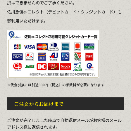
択はできませんのでご了承ください。
佐川急便e-コレクト（デビットカード・クレジットカード）も
御利用いただけます。
※代金引換には別途330円（税込）の手数料が必要になります
ご注文からお届けまで
ご注文が完了しました時点で自動返信メールがお客様のメール
アドレス宛に返信されます。