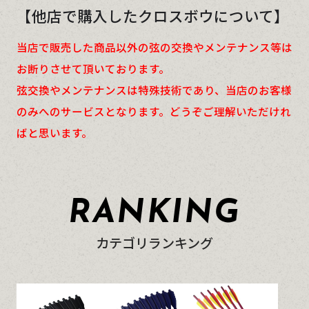
【他店で購入したクロスボウについて】
当店で販売した商品以外の弦の交換やメンテナンス等は
お断りさせて頂いております。
弦交換やメンテナンスは特殊技術であり、当店のお客様
のみへのサービスとなります。どうぞご理解いただけれ
ばと思います。
RANKING
カテゴリランキング