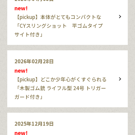
new!
【pickup】本体がとてもコンパクトな
「CYスリングショット 平ゴムタイプ
サイト付き」
2026年02月28日
new!
【pickup】どこか少年心がくすぐられる
「木製ゴム銃 ライフル型 24号 トリガー
ガード付き」
2025年12月19日
new!