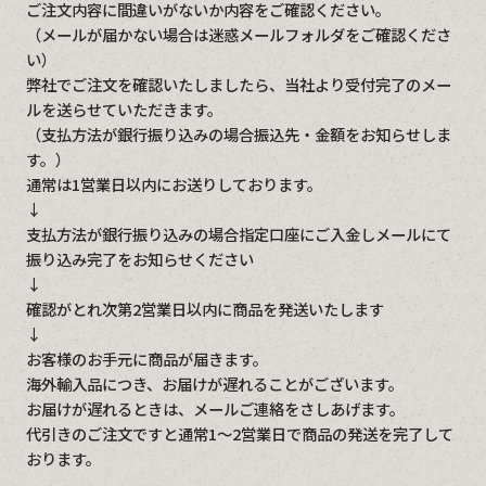
ご注文内容に間違いがないか内容をご確認ください。
（メールが届かない場合は迷惑メールフォルダをご確認くださ
い）
弊社でご注文を確認いたしましたら、当社より受付完了のメー
ルを送らせていただきます。
（支払方法が銀行振り込みの場合振込先・金額をお知らせしま
す。）
通常は1営業日以内にお送りしております。
↓
支払方法が銀行振り込みの場合指定口座にご入金しメールにて
振り込み完了をお知らせください
↓
確認がとれ次第2営業日以内に商品を発送いたします
↓
お客様のお手元に商品が届きます。
海外輸入品につき、お届けが遅れることがございます。
お届けが遅れるときは、メールご連絡をさしあげます。
代引きのご注文ですと通常1～2営業日で商品の発送を完了して
おります。