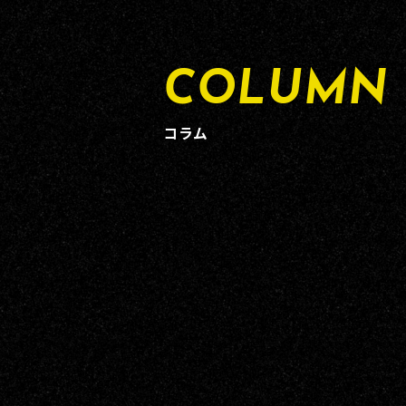
COLUMN
コラム