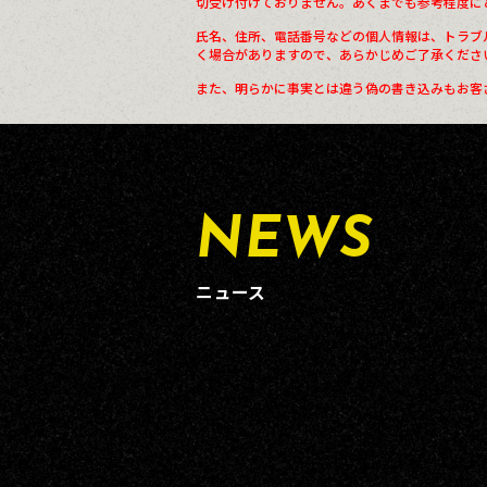
切受け付けておりません。あくまでも参考程度に
氏名、住所、電話番号などの個人情報は、トラブ
く場合がありますので、あらかじめご了承くださ
また、明らかに事実とは違う偽の書き込みもお客
NEWS
ニュース