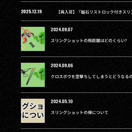
2025.12.19
2024.09.07
スリングショットの飛距離はどのくらい?
2024.09.06
クロスボウを空撃ちしてしまうとどうなる
2024.05.10
スリングショットの弾について