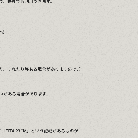
で、野外でも利用できます。
cm）
り、すれたり等ある場合がありますのでご
いがある場合があります。
「FITA 23CM」という記載があるものが