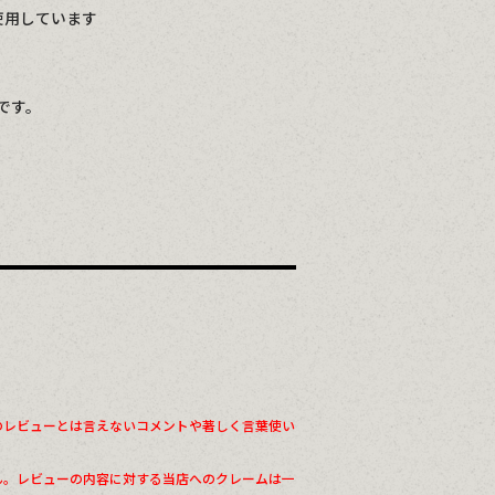
使用しています
です。
のレビューとは言えないコメントや著しく言葉使い
ん。レビューの内容に対する当店へのクレームは一