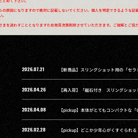
とどめて下さい。
ルの原因になりますので絶対に記載しないでください。個人を特定できるような記
い。
さまを迷わすこととなりますため発見次第削除させていただきます。ご理解とご協
2026.07.21
【新商品】スリングショット用の「セラ
2026.04.26
2026.04.08
2026.02.28