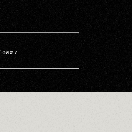
どは必要？