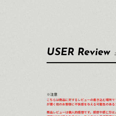
USER Review
※注意
こちらは商品に対するレビューの書き込む場所で
が悪く他のお客様に不快感を与える可能性のある
商品レビューは個人的感想です。感想や感じ方は