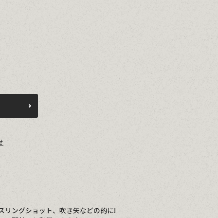
せ
スリングショット、吹き矢などの的に!