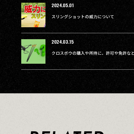
2024.05.01
スリングショットの威力について
2024.03.15
クロスボウの購入や所持に、許可や免許な