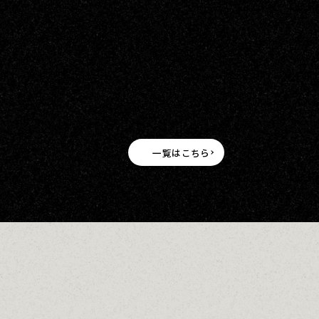
一覧はこちら