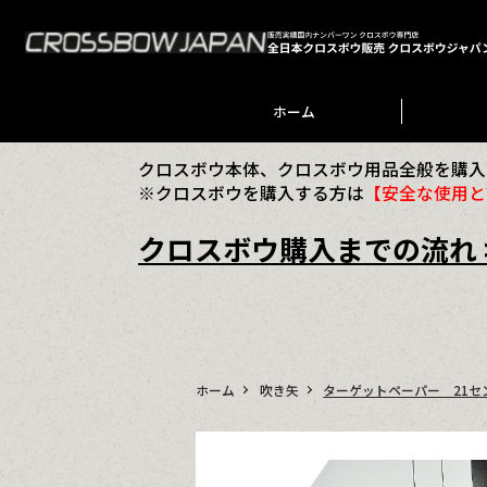
ホーム
クロスボウ本体、クロスボウ用品全般を購入
※クロスボウを購入する方は
【安全な使用と
クロスボウ購入までの流れ 
ホーム
吹き矢
ターゲットペーパー 21センチ