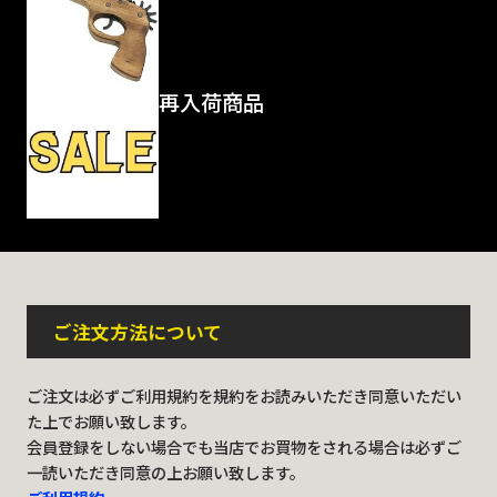
再入荷商品
ご注文方法について
ご注文は必ずご利用規約を規約をお読みいただき同意いただい
た上でお願い致します。
会員登録をしない場合でも当店でお買物をされる場合は必ずご
一読いただき同意の上お願い致します。