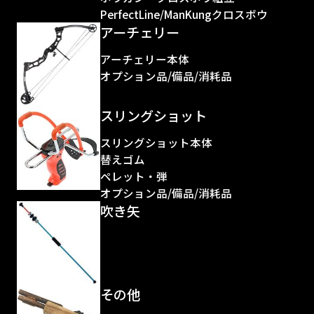
PerfectLine/ManKungクロスボウ
アーチェリー
アーチェリー本体
オプション品/備品/消耗品
スリングショット
スリングショット本体
替えゴム
ペレット・弾
オプション品/備品/消耗品
吹き矢
その他