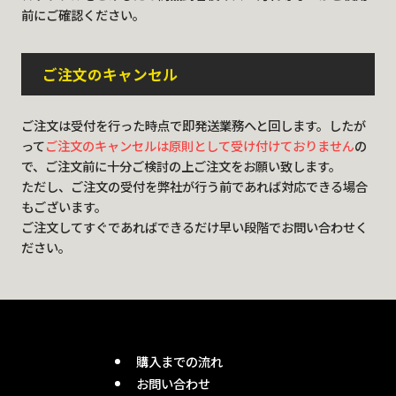
前にご確認ください。
ご注文のキャンセル
ご注文は受付を行った時点で即発送業務へと回します。したが
って
ご注文のキャンセルは原則として受け付けておりません
の
で、ご注文前に十分ご検討の上ご注文をお願い致します。
ただし、ご注文の受付を弊社が行う前であれば対応できる場合
もございます。
ご注文してすぐであればできるだけ早い段階でお問い合わせく
ださい。
購入までの流れ
お問い合わせ