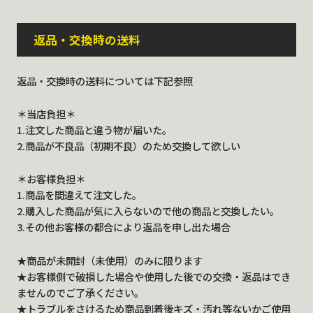
返品・交換時の送料
返品・交換時の送料については下記参照
＊当店負担＊
1.注文した商品と違う物が届いた。
2.商品が不良品（初期不良）のため交換して欲しい
＊お客様負担＊
1.商品を間違えて注文した。
2.購入した商品が気に入らないので他の商品と交換したい。
3.その他お客様の都合により返品を申し出た場合
★商品が未開封（未使用）のみに限ります
★お客様側で破損した場合や使用した後での交換・返品はでき
ませんのでご了承ください。
★トラブルをさけるため商品到着後キズ・汚れ等ないかご使用