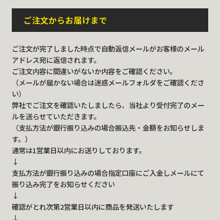
ご注文からお届けまで
ご注文が完了しました時点で自動返信メールがお客様のメール
アドレス宛に返信されます。
ご注文内容に間違いがないか内容をご確認ください。
（メールが届かない場合は迷惑メールフォルダをご確認くださ
い）
弊社でご注文を確認いたしましたら、当社より受付完了のメー
ルを送らせていただきます。
（支払方法が銀行振り込みの場合振込先・金額をお知らせしま
す。）
通常は1営業日以内にお送りしております。
↓
支払方法が銀行振り込みの場合指定口座にご入金しメールにて
振り込み完了をお知らせください
↓
確認がとれ次第2営業日以内に商品を発送いたします
↓