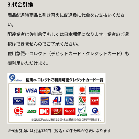
3.代金引換
商品配達時商品と引き替えに配達員に代金をお支払いくださ
い。
配達業者は佐川急便もしくは日本郵便になります。業者のご選
択はできませんのでご了承ください。
佐川急便e-コレクト（デビットカード・クレジットカード）も
御利用いただけます。
※代金引換には別途330円（税込）の手数料が必要になります