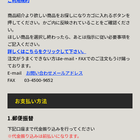
ご利用規約
商品紹介より欲しい商品をお探しになりカゴに入れるボタンを
押してください。かご内に反映されていることをご確認くださ
い。
ほしい商品を選択し終わったら、あとは指示に従い必要事項を
ご記入ください。
詳しくはこちらをクリックして下さい。
注文がうまくできない方はe-mail・FAXでのご注文もうけ賜っ
ております。
E-mail
お問い合わせメールアドレス
FAX 03-4500-9652
お支払い方法
1.郵便振替
下記口座まで代金振り込みを行ってください
※代金振り込みは前払いになります。