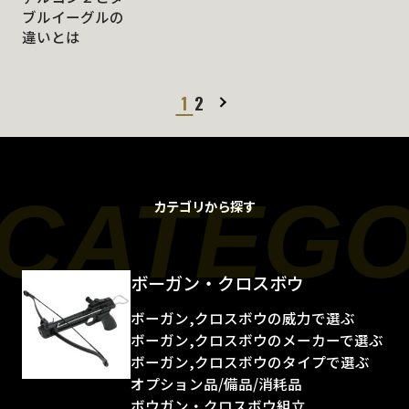
ブルイーグルの
違いとは
1
2
CATEG
カテゴリから探す
ボーガン・クロスボウ
ボーガン,クロスボウの威力で選ぶ
ボーガン,クロスボウのメーカーで選ぶ
ボーガン,クロスボウのタイプで選ぶ
オプション品/備品/消耗品
ボウガン・クロスボウ組立